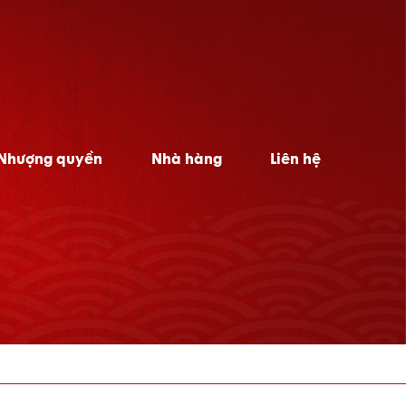
Nhượng quyền
Nhà hàng
Liên hệ