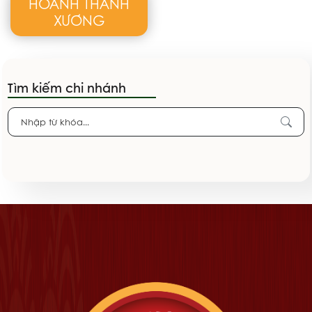
HOÀNH THÁNH
XƯƠNG
Tìm kiếm chi nhánh