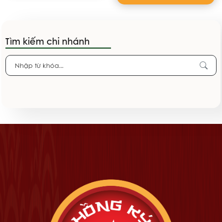
Tìm kiếm chi nhánh