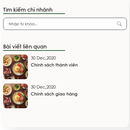
Tìm kiếm chi nhánh
Bài viết liên quan
30 Dec,2020
Chính sách thành viên
30 Dec,2020
Chính sách giao hàng