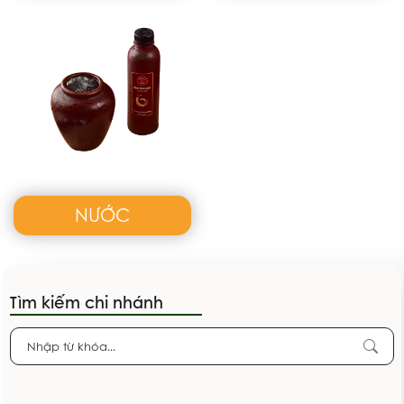
NƯỚC
Tìm kiếm chi nhánh